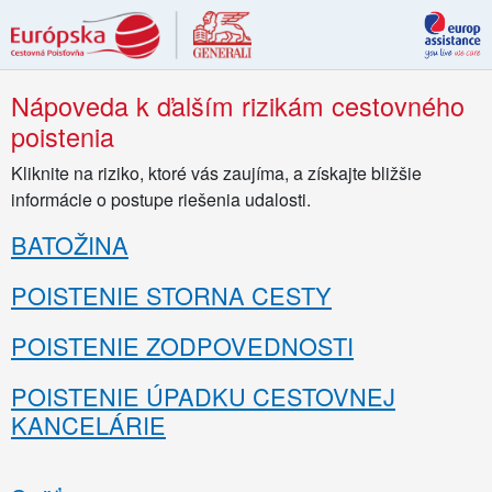
Nápoveda k ďalším rizikám cestovného
poistenia
Kliknite na riziko, ktoré vás zaujíma, a získajte bližšie
informácie o postupe riešenia udalosti.
BATOŽINA
POISTENIE STORNA CESTY
POISTENIE ZODPOVEDNOSTI
POISTENIE ÚPADKU CESTOVNEJ
KANCELÁRIE